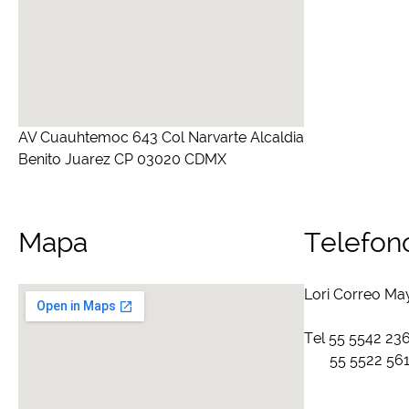
AV Cuauhtemoc 643 Col Narvarte Alcaldia
Benito Juarez CP 03020 CDMX
Mapa
Telefon
Lori Correo Ma
Tel 55 5542 23
55 5522 561