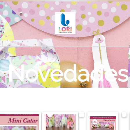
Novedades