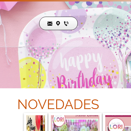
NOVEDADES