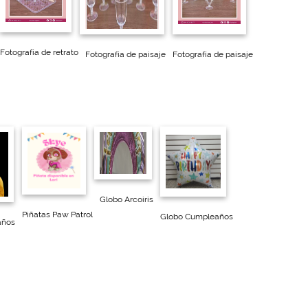
Fotografía de retrato
Fotografía de paisaje
Fotografía de paisaje
Globo Arcoiris
Piñatas Paw Patrol
Globo Cumpleaños
años