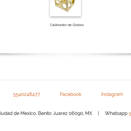
5540248477
Facebook
Instagram
, Ciudad de Mexico, Benito Juarez 06090, MX | Whatsapp