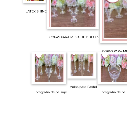
LATEX SHINE
COPAS PARA MESA DE DULCES
COPAS PARA M
Velas para Pastel
Fotografía de paisaje
Fotografía de pai