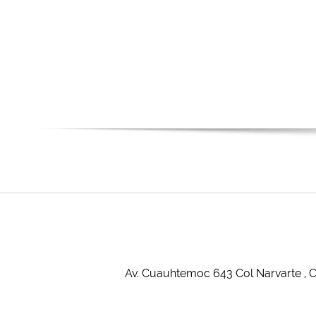
Av. Cuauhtemoc 643 Col Narvarte 