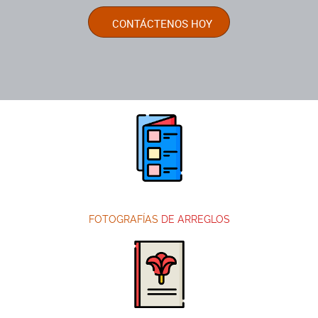
CONTÁCTENOS HOY
FOTOGRAFÍAS
DE ARREGLOS