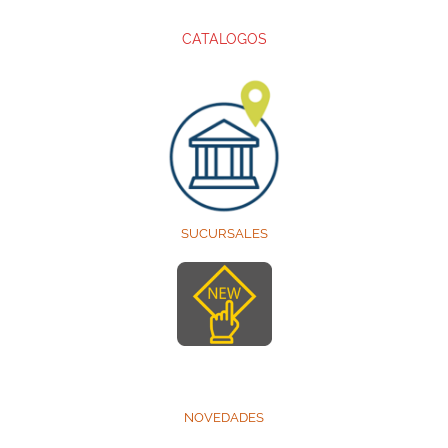
CATALOGOS
SUCURSALES
NOVEDADES